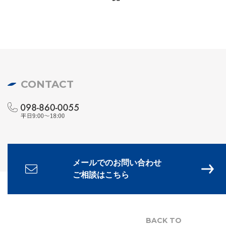
CONTACT
メールでのお問い合わせ
ご相談はこちら
BACK TO