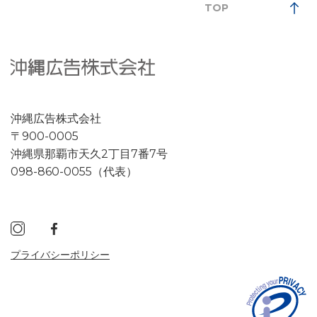
TOP
沖縄広告株式会社
〒900-0005
沖縄県那覇市天久2丁目7番7号
098-860-0055（代表）
プライバシーポリシー