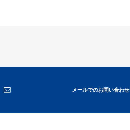
メールでのお問い合わせ