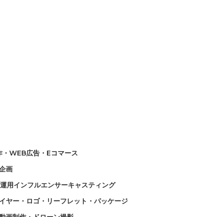
作・WEB広告・Eコマース
企画
NS運用インフルエンサーキャスティング
イヤー・ロゴ・リーフレット・パッケージ