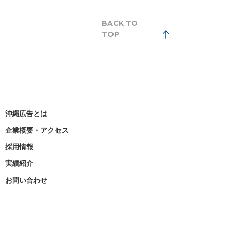
BACK TO
TOP
沖縄広告とは
企業概要・アクセス
採用情報
実績紹介
お問い合わせ