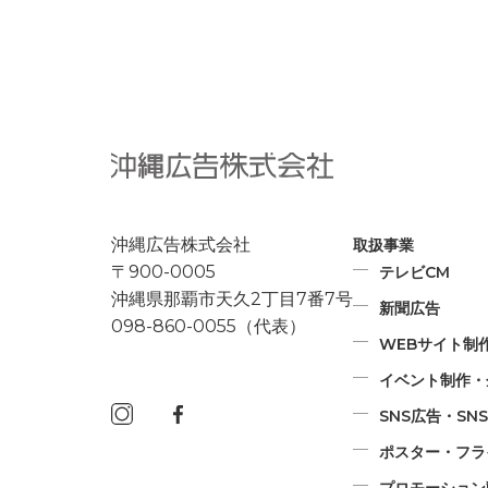
沖縄広告株式会社
取扱事業
〒900-0005
テレビCM
沖縄県那覇市天久2丁目7番7号
新聞広告
098-860-0055（代表）
WEBサイト制
イベント制作・
SNS広告・S
ポスター・フラ