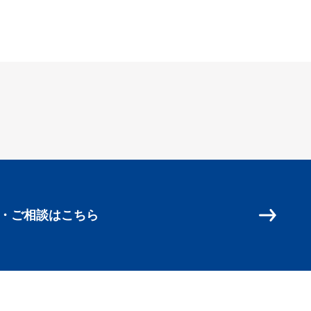
・ご相談はこちら