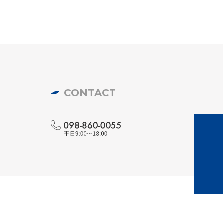
CONTACT