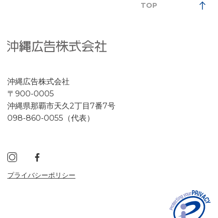
TOP
沖縄広告株式会社
〒900-0005
沖縄県那覇市天久2丁目7番7号
098-860-0055（代表）
プライバシーポリシー