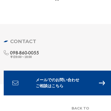
CONTACT
メールでのお問い合わせ
ご相談はこちら
BACK TO