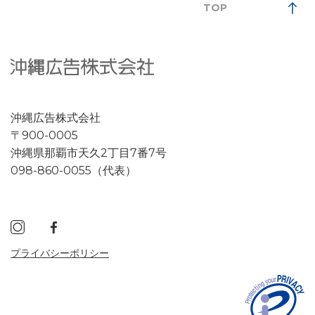
TOP
沖縄広告株式会社
〒900-0005
沖縄県那覇市天久2丁目7番7号
098-860-0055（代表）
プライバシーポリシー