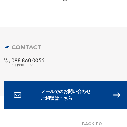
CONTACT
メールでのお問い合わせ
ご相談はこちら
BACK TO