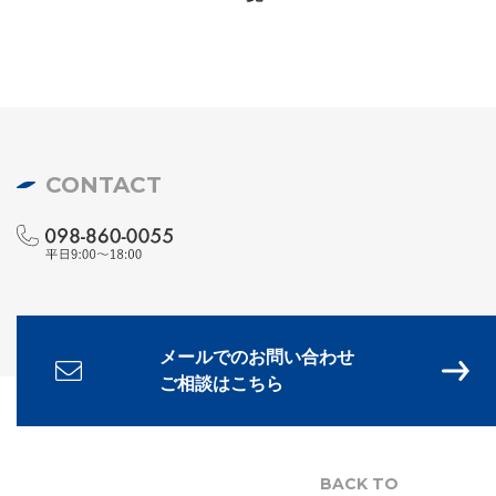
CONTACT
メールでのお問い合わせ
ご相談はこちら
BACK TO