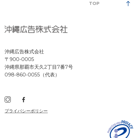
TOP
沖縄広告株式会社
〒900-0005
沖縄県那覇市天久2丁目7番7号
098-860-0055（代表）
プライバシーポリシー