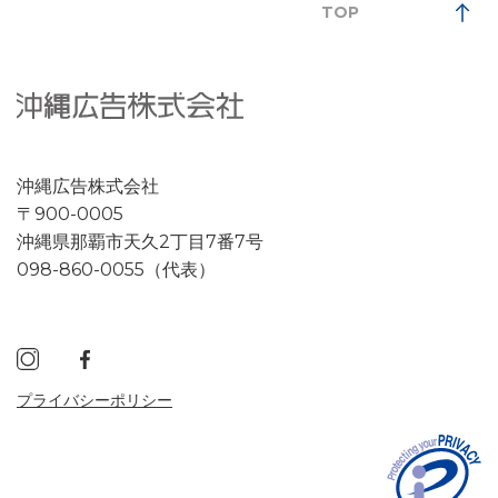
TOP
沖縄広告株式会社
〒900-0005
沖縄県那覇市天久2丁目7番7号
098-860-0055（代表）
プライバシーポリシー