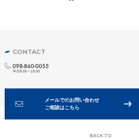
CONTACT
メールでのお問い合わせ
ご相談はこちら
BACK TO