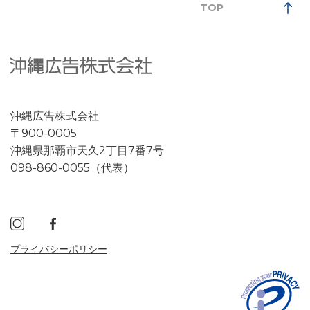
TOP
沖縄広告株式会社
〒900-0005
沖縄県那覇市天久2丁目7番7号
098-860-0055（代表）
プライバシーポリシー