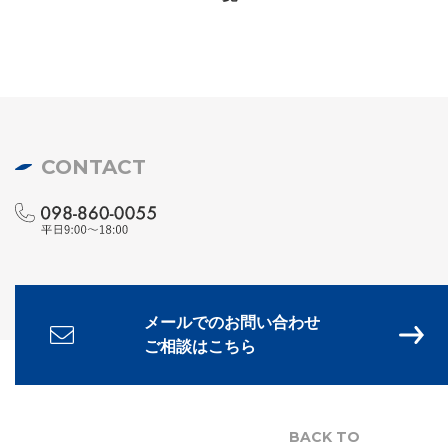
CONTACT
メールでのお問い合わせ
ご相談はこちら
BACK TO