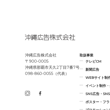
沖縄広告株式会社
取扱事業
〒900-0005
テレビCM
沖縄県那覇市天久2丁目7番7号
新聞広告
098-860-0055（代表）
WEBサイト制
イベント制作・
SNS広告・S
ポスター・フラ