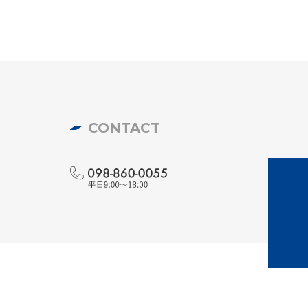
CONTACT