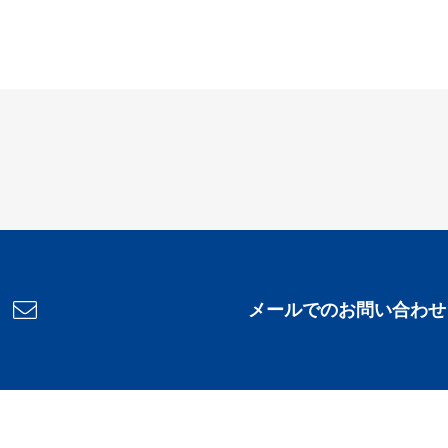
メールでのお問い合わせ