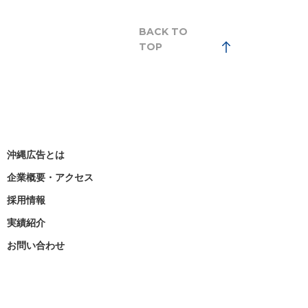
BACK TO
TOP
沖縄広告とは
企業概要・アクセス
採用情報
実績紹介
お問い合わせ