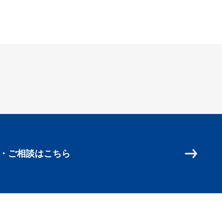
・ご相談はこちら