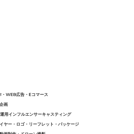
作・WEB広告・Eコマース
企画
NS運用インフルエンサーキャスティング
イヤー・ロゴ・リーフレット・パッケージ