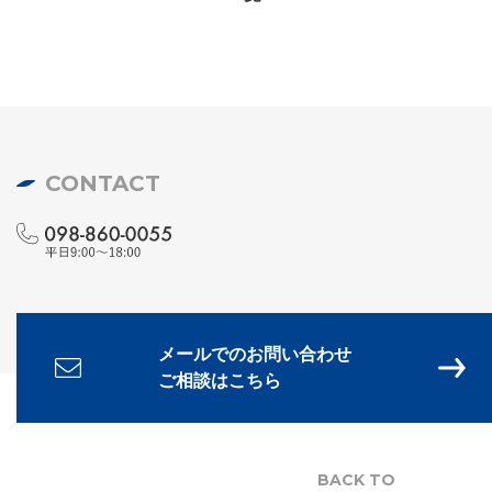
CONTACT
メールでのお問い合わせ
ご相談はこちら
BACK TO