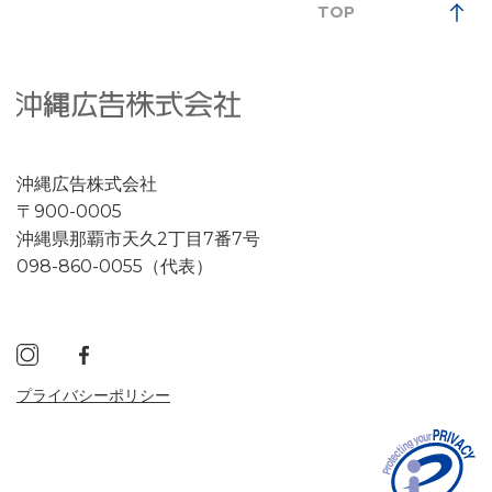
TOP
沖縄広告株式会社
〒900-0005
沖縄県那覇市天久2丁目7番7号
098-860-0055（代表）
プライバシーポリシー