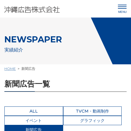
NEWSPAPER
実績紹介
HOME
新聞広告
新聞広告一覧
ALL
TVCM・動画制作
イベント
グラフィック
新聞広告