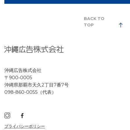
BACK TO
TOP
沖縄広告株式会社
〒900-0005
沖縄県那覇市天久2丁目7番7号
098-860-0055（代表）
プライバシーポリシー