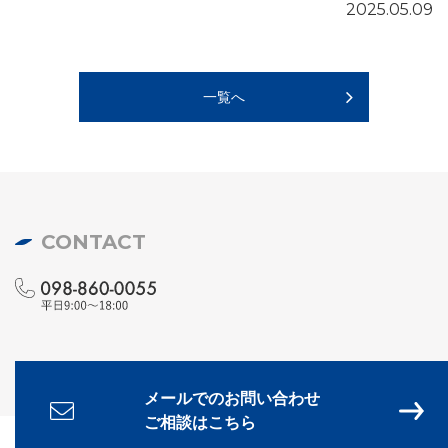
2025.05.09
一覧へ
CONTACT
メールでのお問い合わせ
ご相談はこちら